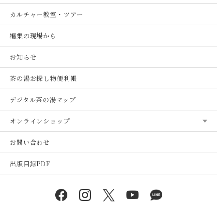
カルチャー教室・ツアー
編集の現場から
お知らせ
茶の湯お探し物便利帳
デジタル茶の湯マップ
オンラインショップ
お問い合わせ
出版目録PDF