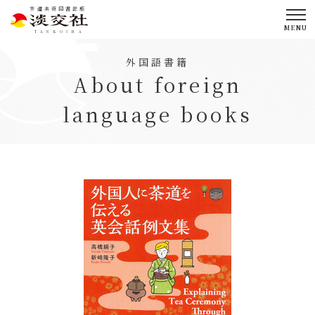
茶道美術図書出版
MENU
TANKOSHA
外国語書籍
About foreign
language books