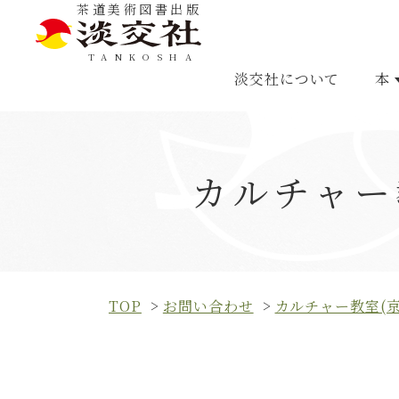
茶道美術図書出版
TANKOSHA
淡交社について
本
カルチャー
FOREIGN LANGUA
TOP
お問い合わせ
カルチャー教室(