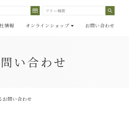
検索する
検索
社情報
オンラインショップ
お問い合わせ
お問い合わせ
るお問い合わせ