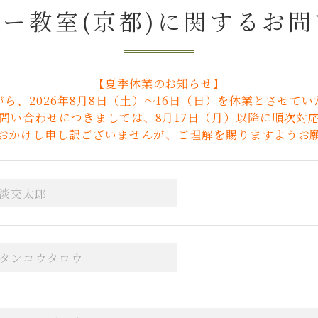
ー教室(京都)に
関するお問
【夏季休業のお知らせ】
ら、2026年8月8日（土）～16日（日）を休業とさせて
問い合わせにつきましては、8月17日（月）以降に順次対
おかけし申し訳ございませんが、ご理解を賜りますようお