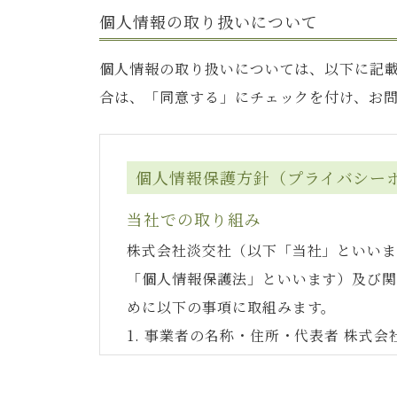
個人情報の取り扱いについて
個人情報の取り扱いについては、以下に記載
合は、「同意する」にチェックを付け、お
個人情報保護方針（プライバシー
当社での取り組み
株式会社淡交社（以下「当社」といい
「個人情報保護法」といいます）及び
めに以下の事項に取組みます。
1. 事業者の名称・住所・代表者 株式
2. 体制の整備 （１）個人情報保護
いたします。 （２）個人情報管理責任