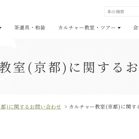
茶道具・和装
カルチャー教室・ツアー
会
教室(京都)に関する
GE BOOKS
京都)に関するお問い合わせ
カルチャー教室(京都)に関す