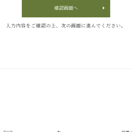
確認画面へ
入力内容をご確認の上、
次の画面に進んでください。