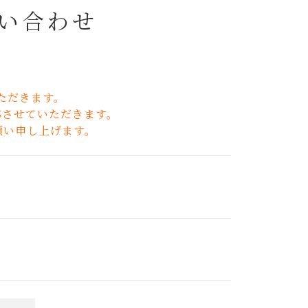
い合わせ
いただきます。
応させていただきます。
願い申し上げます。