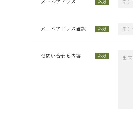
メールアドレス
必須
メールアドレス確認
必須
お問い合わせ内容
必須