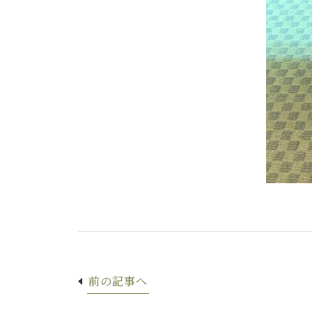
前の記事へ