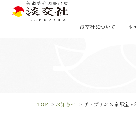
茶道美術図書出版
TANKOSHA
淡交社について
本
FOREIGN LANGUA
TOP
お知らせ
ザ・プリンス京都宝ヶ