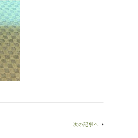
次の記事へ