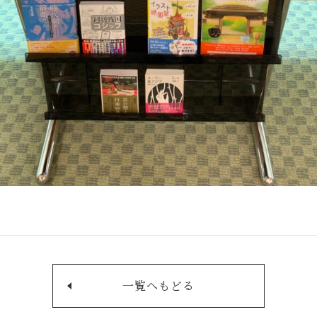
一覧へもどる