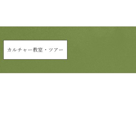
カルチャー教室・
ツアー