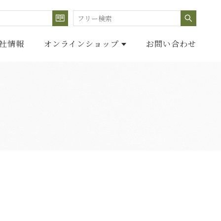
検索する
検索
社情報
オンラインショップ
お問い合わせ