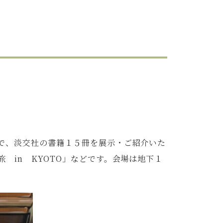
で、淡交社の書籍１５冊を展示・ご紹介いた
 in KYOTO」などです。会場は地下１